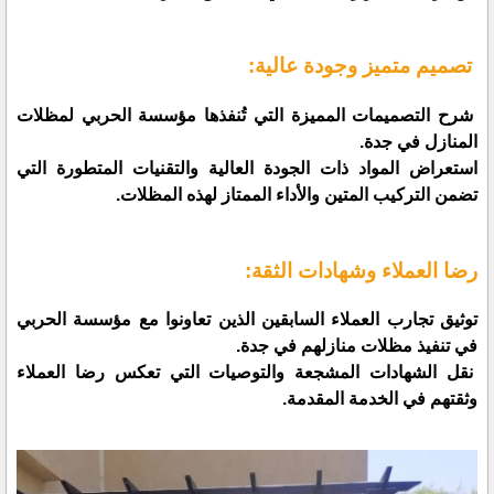
تصميم متميز وجودة عالية:
شرح التصميمات المميزة التي تُنفذها مؤسسة الحربي لمظلات
المنازل في جدة.
استعراض المواد ذات الجودة العالية والتقنيات المتطورة التي
تضمن التركيب المتين والأداء الممتاز لهذه المظلات.
رضا العملاء وشهادات الثقة:
توثيق تجارب العملاء السابقين الذين تعاونوا مع مؤسسة الحربي
في تنفيذ مظلات منازلهم في جدة.
نقل الشهادات المشجعة والتوصيات التي تعكس رضا العملاء
وثقتهم في الخدمة المقدمة.