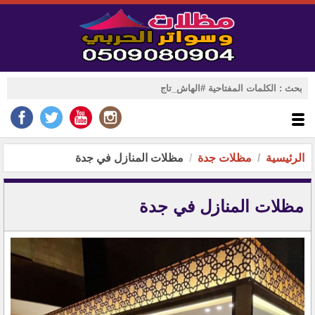
الرئيسية
مظلات جدة
مظلات المنازل في جدة
مظلات المنازل في جدة