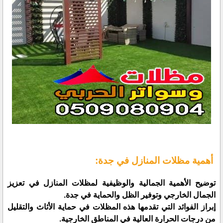
أهمية مظلات المنازل في جدة:
توضيح الأهمية الجمالية والوظيفية لمظلات المنازل في تعزيز
الجمال الخارجي وتوفير الظل والحماية في جدة.
إبراز الفوائد التي تقدمها هذه المظلات في حماية الأثاث والتقليل
من درجات الحرارة العالية في المناطق الخارجية.