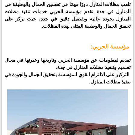
تلعب مظلات المنازل دورًا مهمًا في تحسين الجمال والوظيفة في
المنازل في جدة. تقدم مؤسسة الحربي خدمات تنفيذ مظلات
المنازل بجودة عالية وتفصيل دقيق في جدة، حيث تركز على
تحقيق الجمال والوظيفة المثلى لهذه المظلات.
مؤسسة الحربي:
تقديم لمعلومات عن مؤسسة الحربي وتاريخها وخبرتها في مجال
تصميم وتنفيذ مظلات المنازل في جدة.
التركيز على الالتزام القوي للمؤسسة بتحقيق الجمال والجودة في
تنفيذ مظلات المنازل.