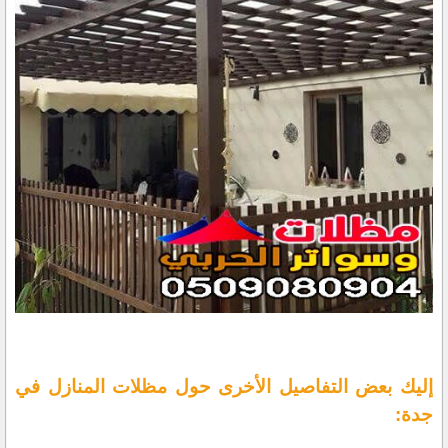
إليك بعض التفاصيل الأخرى حول مظلات المنازل في
جدة: