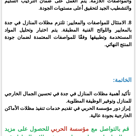
والمواصفات اللازمة. يتم العمل على ضمان التركيب السليم
والتشطيب الجيد لتحقيق أعلى مستويات الجودة.
8. الامتثال للمواصفات والمعايير: تلتزم مظلات المنازل في جدة
بالمعايير واللوائح الفنية المطبقة. يتم اختبار وتحليل المواد
المستخدمة وتطبيقها وفقًا للمواصفات المعتمدة لضمان جودة
المنتج النهائي.
الخاتمة:
تأكيد أهمية مظلات المنازل في جدة في تحسين الجمال الخارجي
للمنازل وتوفير الوظيفة المطلوبة.
إبراز دور مؤسسة الحربي في تقديم خدمات تنفيذ مظلات الأماكن
الخارجية بجودة عالية.
قم بالتواصل مع
مؤسسة الحربي
للحصول على مزيد