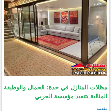
مظلات المنازل في جدة: الجمال والوظيفة
المثالية بتنفيذ مؤسسة الحربي
مقدمة: