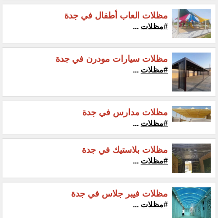
مظلات العاب أطفال في جدة
#مظلات
...
مظلات سيارات مودرن في جدة
#مظلات
...
مظلات مدارس في جدة
#مظلات
...
مظلات بلاستيك في جدة
#مظلات
...
مظلات فيبر جلاس في جدة
#مظلات
...