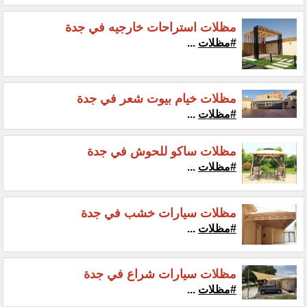
مظلات استراحات خارجيه في جدة
#مظلات
...
مظلات خيام بيوت شعر في جدة
#مظلات
...
مظلات ساكو للحوش في جدة
#مظلات
...
مظلات سيارات خشب في جدة
#مظلات
...
مظلات سيارات شراع في جدة
#مظلات
...