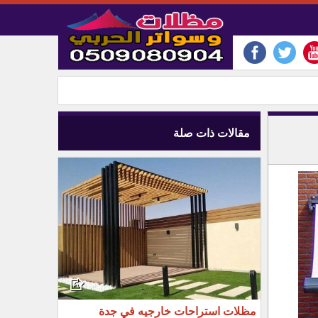
مقالات ذات صلة
مظلات استراحات خارجيه في جدة