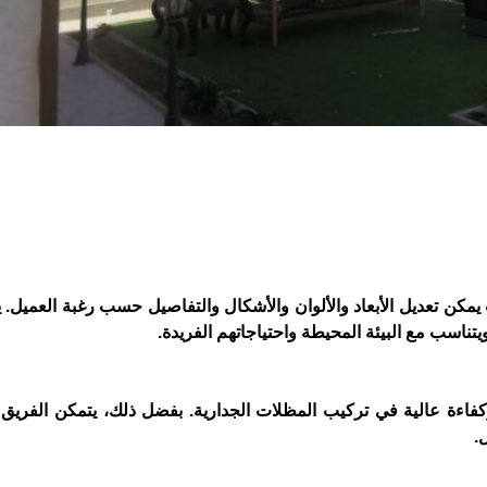
مكن تعديل الأبعاد والألوان والأشكال والتفاصيل حسب رغبة العميل. 
ناسب مع البيئة المحيطة واحتياجاتهم الفريدة.
اءة عالية في تركيب المظلات الجدارية. بفضل ذلك، يتمكن الفريق 
.