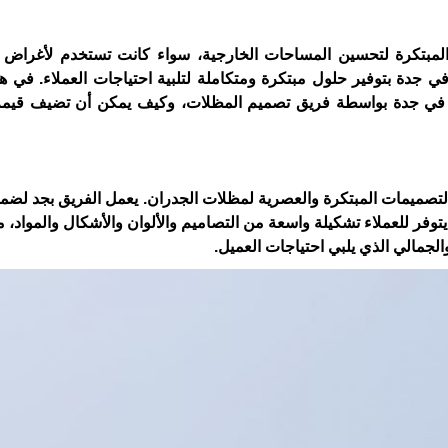
لمبتكرة لتحسين المساحات الخارجية، سواء كانت تستخدم لأغراض ت
جدة بتوفير حلول مبتكرة ومتكاملة لتلبية احتياجات العملاء. في هذ
في جدة بواسطة فريق تصميم المظلات، وكيف يمكن أن تضيف قيمة 
تصميمات المبتكرة والعصرية لمظلات الجدران. يعمل الفريق بجد لضم
يتوفر للعملاء تشكيلة واسعة من التصاميم والألوان والأشكال والمواد، 
الجمالي الذي يلبي احتياجات العميل.