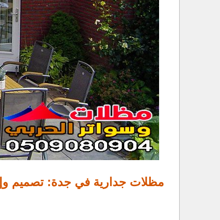
مظلات جدارية في جدة: تصميم وإ