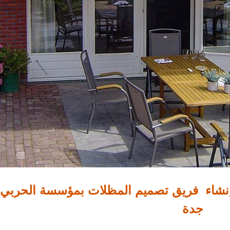
نشاء فريق تصميم المظلات بمؤسسة الحربي
جدة