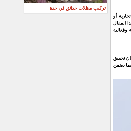
تركيب مظلات حدائق في جدة
جارية أو
ا المقال
وفعالية
ان تحقيق
مما يضمن