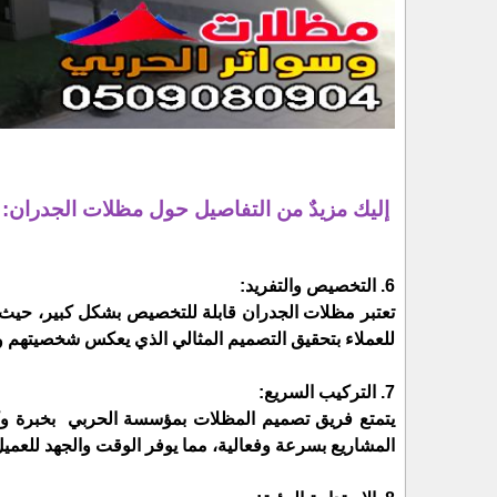
إليك مزيدٌ من التفاصيل حول مظلات الجدران:
6. التخصيص والتفريد:
تعتبر مظلات الجدران قابلة للتخصيص بشكل كبير، حيث ي
للعملاء بتحقيق التصميم المثالي الذي يعكس شخصيتهم ويت
7. التركيب السريع:
يتمتع فريق تصميم المظلات بمؤسسة الحربي بخبرة وكف
المشاريع بسرعة وفعالية، مما يوفر الوقت والجهد للعميل