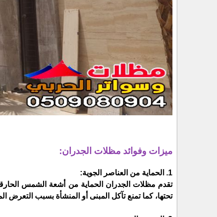
ميزات وفوائد مظلات الجدران:
1. الحماية من العناصر الجوية:
تقدم مظلات الجدران الحماية من أشعة الشمس الحارقة 
تحتها، كما تمنع تآكل المبنى أو المنشأة بسبب التعرض الم