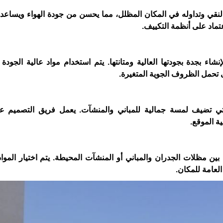
لنقي وتداوله في المكان المظلل، مما يحسن من جودة الهواء ويساعد 
عتماد على أنظمة التكييف.
اء بجدة بجودتها العالية ومتانتها. يتم استخدام مواد عالية الجودة 
 تحمل الظروف الجوية المتغيرة.
التي تضيف لمسة جمالية للمباني والمنشآت. يعمل فريق التصميم ع
ة الموقع.
ين مظلات الجدران والمباني أو المنشآت المحيطة. يتم اختيار المواد 
العامة للمكان.