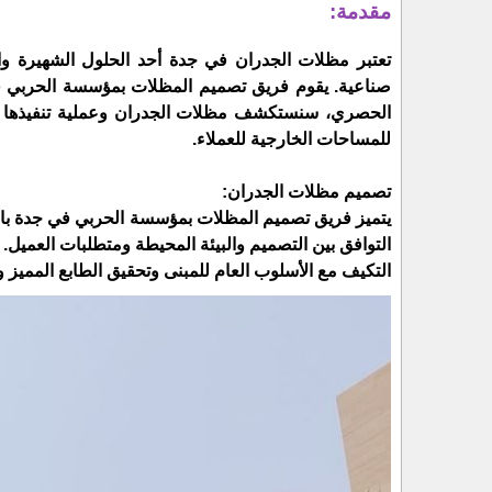
مقدمة:
تعتبر مظلات الجدران في جدة أحد الحلول الشهيرة وا
صناعية. يقوم فريق تصميم المظلات بمؤسسة الحربي في 
الحصري، سنستكشف مظلات الجدران وعملية تنفيذها 
للمساحات الخارجية للعملاء.
تصميم مظلات الجدران:
يتميز فريق تصميم المظلات بمؤسسة الحربي في جدة بال
التوافق بين التصميم والبيئة المحيطة ومتطلبات العميل. 
التكيف مع الأسلوب العام للمبنى وتحقيق الطابع المميز و