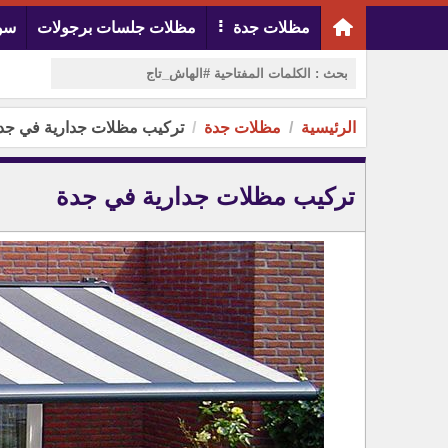
مظلات جدة
مظلات جلسات برجولات
سوا
الرئيسية
مظلات جدة
تركيب مظلات جدارية في جد
تركيب مظلات جدارية في جدة