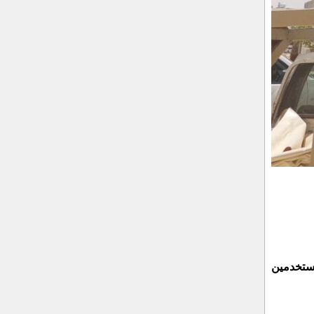
مستخدمين