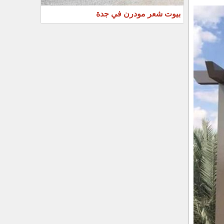
بيوت شعر مودرن في جدة