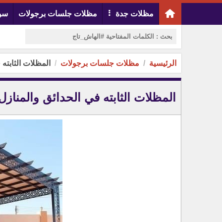
مظلات جدة
مظلات جلسات برجولات
سوا
الرئيسية
مظلات جلسات برجولات
المظلات الثابته 
المظلات الثابته في الحدائق والمنازل