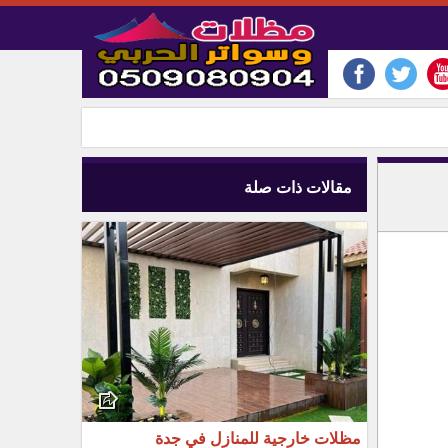
مقالات ذات صلة
مظلات خارجية للمنازل في جدة