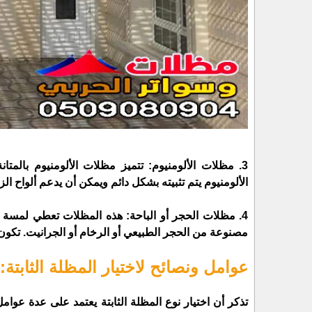
3. مظلات الألومنيوم: تتميز مظلات الألومنيوم بالمت
الألومنيوم يتم تثبيته بشكل دائم ويمكن أن يدعم ألواح الزج
4. مظلات الحجر أو الباحة: هذه المظلات تعطي لمسة 
مصنوعة من الحجر الطبيعي أو الرخام أو الجرانيت. تكون م
عوامل ونصائح لاختيار المظلة الثابتة:
تذكر أن اختيار نوع المظلة الثابتة يعتمد على عدة عوامل