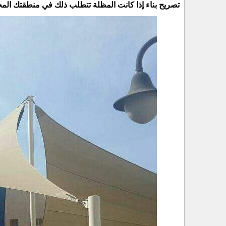
تصريح بناء إذا كانت المظلة تتطلب ذلك في منطقتك المح