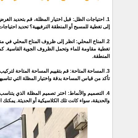
1. احتياجات الظل: قبل اختيار المظلة، قم بتحديد الغ
إلى تغطية للمسبح أو المنطقة الترفيهية؟ تحديد احتيا
2. المناخ المحلي: انظر إلى ظروف المناخ المحلي في م
تغطية مقاومة للماء وتحمل الظروف الجوية القاسية. كم
المنطقة.
3. المساحة المتاحة: قم بتقييم المساحة المتاحة لتركيب
تأكد من قياس المساحة بدقة واختيار المظلة التي تناسب
4. التصميم والأنماط: اختر تصميم المظلة الذي يتناس
والحديقة، سواء كانت تلك الكلاسيكية أو الحديثة. يمكنك اخ