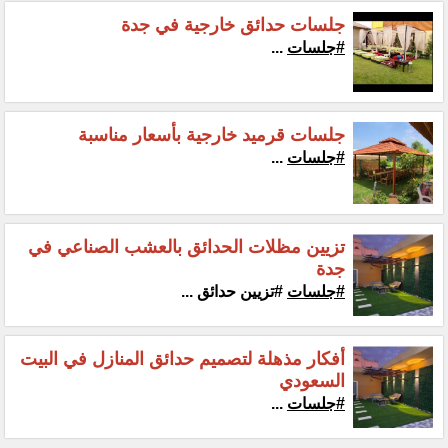
جلسات حدائق خارجية في جدة
#جلسات
...
جلسات قرميد خارجية بأسعار مناسبة
#جلسات
...
تزيين مظلات الحدائق بالعشب الصناعي في
جدة
#جلسات
#تزيين حدائق ...
أفكار مذهلة لتصميم حدائق المنازل في البيت
السعودي
#جلسات
...