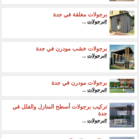
برجولات مغلقة في جدة
#برجولات
...
برجولات خشب مودرن في جدة
#برجولات
...
برجولات مودرن في جدة
#برجولات
...
تركيب برجولات أسطح المنازل والفلل في
جدة
#برجولات
...