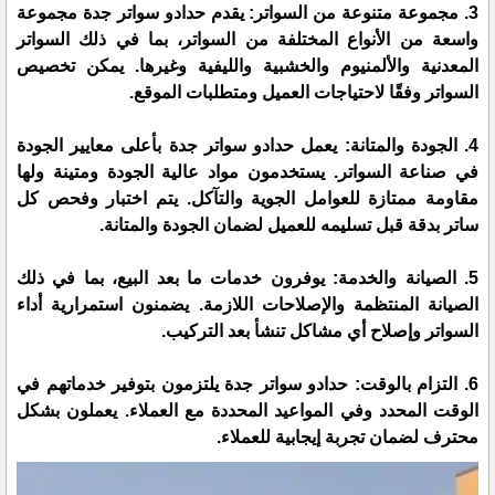
3. مجموعة متنوعة من السواتر: يقدم حدادو سواتر جدة مجموعة
واسعة من الأنواع المختلفة من السواتر، بما في ذلك السواتر
المعدنية والألمنيوم والخشبية والليفية وغيرها. يمكن تخصيص
السواتر وفقًا لاحتياجات العميل ومتطلبات الموقع.
4. الجودة والمتانة: يعمل حدادو سواتر جدة بأعلى معايير الجودة
في صناعة السواتر. يستخدمون مواد عالية الجودة ومتينة ولها
مقاومة ممتازة للعوامل الجوية والتآكل. يتم اختبار وفحص كل
ساتر بدقة قبل تسليمه للعميل لضمان الجودة والمتانة.
5. الصيانة والخدمة: يوفرون خدمات ما بعد البيع، بما في ذلك
الصيانة المنتظمة والإصلاحات اللازمة. يضمنون استمرارية أداء
السواتر وإصلاح أي مشاكل تنشأ بعد التركيب.
6. التزام بالوقت: حدادو سواتر جدة يلتزمون بتوفير خدماتهم في
الوقت المحدد وفي المواعيد المحددة مع العملاء. يعملون بشكل
محترف لضمان تجربة إيجابية للعملاء.