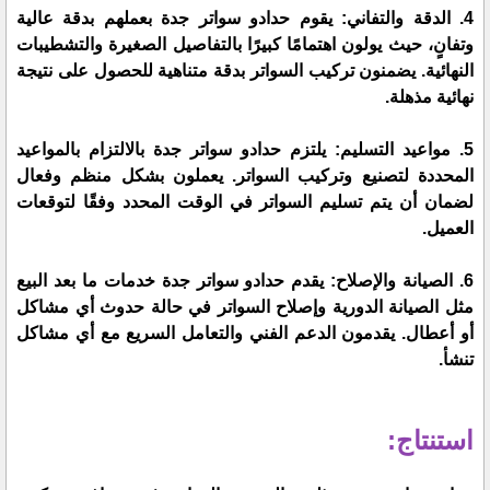
4. الدقة والتفاني: يقوم حدادو سواتر جدة بعملهم بدقة عالية
وتفانٍ، حيث يولون اهتمامًا كبيرًا بالتفاصيل الصغيرة والتشطيبات
النهائية. يضمنون تركيب السواتر بدقة متناهية للحصول على نتيجة
نهائية مذهلة.
5. مواعيد التسليم: يلتزم حدادو سواتر جدة بالالتزام بالمواعيد
المحددة لتصنيع وتركيب السواتر. يعملون بشكل منظم وفعال
لضمان أن يتم تسليم السواتر في الوقت المحدد وفقًا لتوقعات
العميل.
6. الصيانة والإصلاح: يقدم حدادو سواتر جدة خدمات ما بعد البيع
مثل الصيانة الدورية وإصلاح السواتر في حالة حدوث أي مشاكل
أو أعطال. يقدمون الدعم الفني والتعامل السريع مع أي مشاكل
تنشأ.
استنتاج: