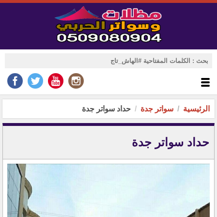
الرئيسية
سواتر جدة
حداد سواتر جدة
حداد سواتر جدة