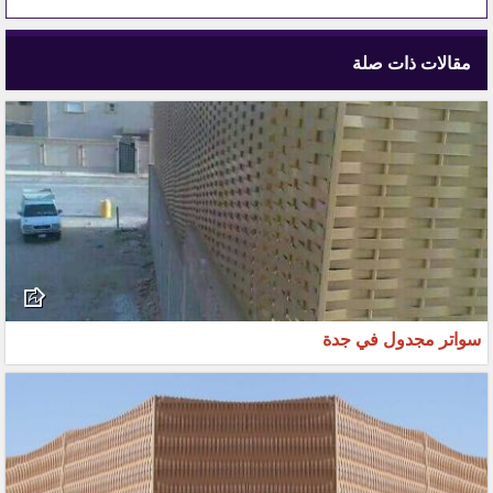
مقالات ذات صلة
سواتر مجدول في جدة