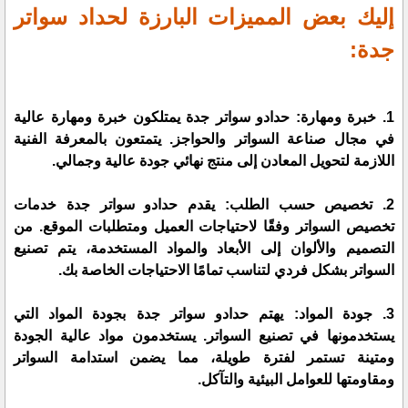
إليك بعض المميزات البارزة لحداد سواتر
جدة:
1. خبرة ومهارة: حدادو سواتر جدة يمتلكون خبرة ومهارة عالية
في مجال صناعة السواتر والحواجز. يتمتعون بالمعرفة الفنية
اللازمة لتحويل المعادن إلى منتج نهائي جودة عالية وجمالي.
2. تخصيص حسب الطلب: يقدم حدادو سواتر جدة خدمات
تخصيص السواتر وفقًا لاحتياجات العميل ومتطلبات الموقع. من
التصميم والألوان إلى الأبعاد والمواد المستخدمة، يتم تصنيع
السواتر بشكل فردي لتناسب تمامًا الاحتياجات الخاصة بك.
3. جودة المواد: يهتم حدادو سواتر جدة بجودة المواد التي
يستخدمونها في تصنيع السواتر. يستخدمون مواد عالية الجودة
ومتينة تستمر لفترة طويلة، مما يضمن استدامة السواتر
ومقاومتها للعوامل البيئية والتآكل.