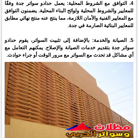
4. التوافق مع الشروط المحلية: يعمل حدادو سواتر جدة وفقًا
للمعايير والشروط المحلية ولوائح البناء المحلية. يضمنون التوافق
مع المعايير الفنية والأمان اللازمة، مما ينتج عنه منتج نهائي مطابق
للمعايير البنائية الصارمة في جدة.
5. الصيانة والخدمة: بالإضافة إلى تثبيت السواتر، يقوم حدادو
سواتر جدة بتقديم خدمات الصيانة والإصلاح. يمكنهم التعامل مع
أي مشاكل قد تحدث مع السواتر مع مرور الوقت أو جراء حوادث.