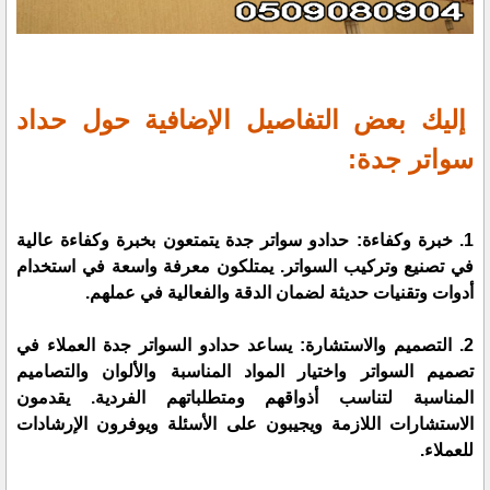
إليك بعض التفاصيل الإضافية حول حداد
سواتر جدة:
1. خبرة وكفاءة: حدادو سواتر جدة يتمتعون بخبرة وكفاءة عالية
في تصنيع وتركيب السواتر. يمتلكون معرفة واسعة في استخدام
أدوات وتقنيات حديثة لضمان الدقة والفعالية في عملهم.
2. التصميم والاستشارة: يساعد حدادو السواتر جدة العملاء في
تصميم السواتر واختيار المواد المناسبة والألوان والتصاميم
المناسبة لتناسب أذواقهم ومتطلباتهم الفردية. يقدمون
الاستشارات اللازمة ويجيبون على الأسئلة ويوفرون الإرشادات
للعملاء.