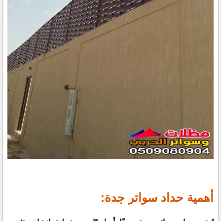
أهمية حداد سواتر جدة: