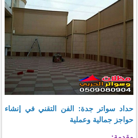
حداد سواتر جدة: الفن التقني في إنشاء
حواجز جمالية وعملية
مقدمة: