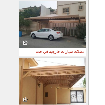
مظلات سيارات خارجية في جدة