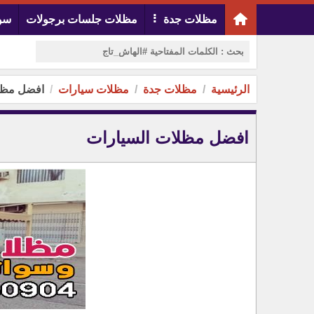
مظلات جدة
مظلات جلسات برجولات
سوا
الرئيسية
مظلات جدة
مظلات سيارات
افضل مظل
افضل مظلات السيارات