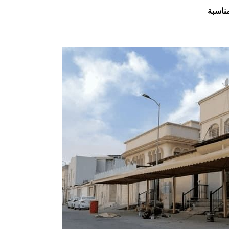
ناسبة