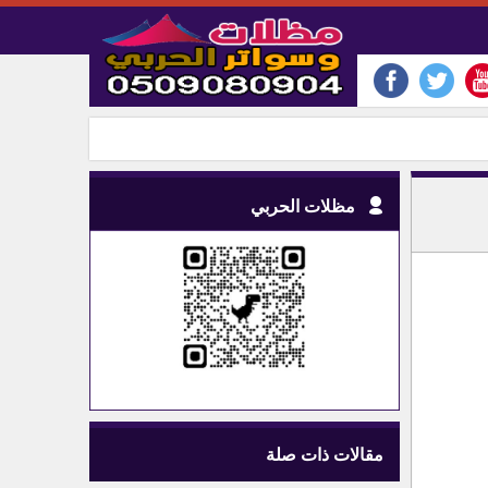
مظلات الحربي
مقالات ذات صلة