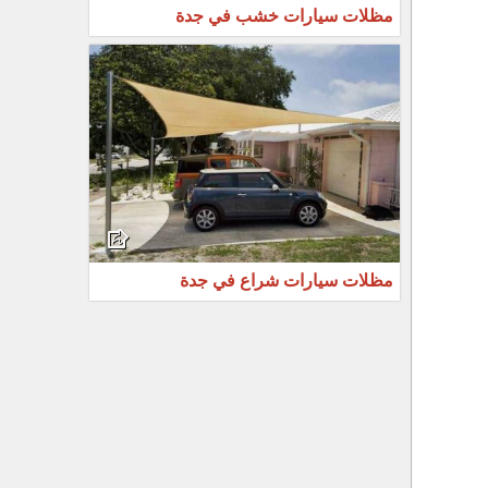
مظلات سيارات خشب في جدة
مظلات سيارات شراع في جدة