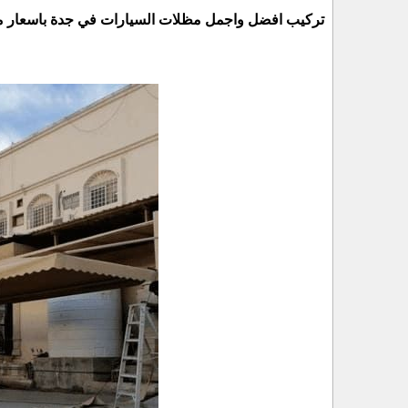
تركيب افضل واجمل مظلات السيارات في جدة باسعار م