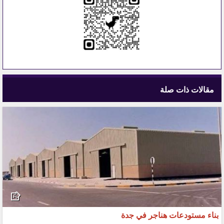
مقالات ذات صلة
بناء مستودعات هناجر في جدة