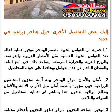
إليك بعض التفاصيل الأخرى حول هناجر زراعية في
جدة:
1. الحماية من العوامل الجوية: تصمم الهناجر لتوفير حماية فعالة
ضد العوامل الجوية القاسية مثل الأمطار الغزيرة والعواصف
والرياح القوية والحرارة المرتفعة. يساعد ذلك في منع التلف
والفقدان الناجم عن هذه العوامل ويحافظ على جودة المحاصيل.
2. الأمان والأمان: توفر الهناجر بيئة آمنة لتخزين المحاصيل
الزراعية. فهي مجهزة بأنظمة أمان مثل الأبواب الآمنة والأقفال
ونظام مراقبة الدخول. هذا يساهم في حماية المحاصيل من
السرقة والتلاعب.
3. توفير مساحة التخزين: تتوفر هناجر التخزين بأحجام مختلفة