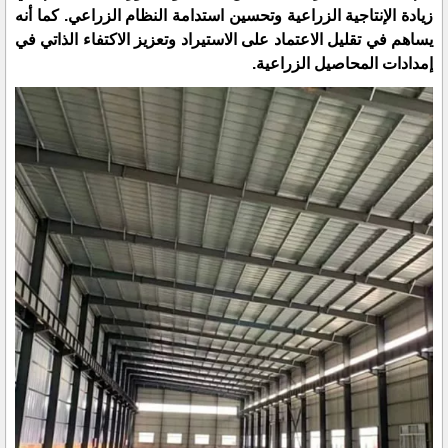
زيادة الإنتاجية الزراعية وتحسين استدامة النظام الزراعي. كما أنه
يساهم في تقليل الاعتماد على الاستيراد وتعزيز الاكتفاء الذاتي في
إمدادات المحاصيل الزراعية.