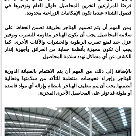
فرصًا للمزارعين لتخزين المحاصيل طوال العام وتوفيرها في
فصول الشتاء عندما تكون الإمكانيات الزراعية محدودة.
ومن المهم أن يتم تصميم الهناجر بطريقة تضمن الحفاظ على
سلامة المحاصيل. يجب أن تكون الهناجر مقاومة للتسرب وتوفير
عزل جيد لمنع تسرب الرطوبة والحشرات والآفات الأخرى. كما
يجب أن تكون مجهزة بأنظمة حماية من الحرائق وأجهزة إنذار
للكشف عن أي مشاكل تهدد سلامة المحاصيل.
بالإضافة إلى ذلك، من المهم أن يتم الاهتمام بالصيانة الدورية
للهناجر وإجراء فحوصات منتظمة للتأكد من سلامتها وفعالية
أنظمتها. يجب أن يتم تنظيف الهناجر بانتظام وإزالة أي مواد فاسدة
أو ملوثة قد تؤثر على المحاصيل الأخرى المخزنة.