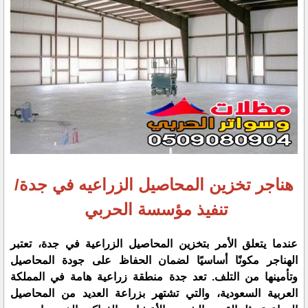
هناجر تخزين المحاصيل الزراعيه في جدة/
تنفيذ مؤسسة الحربي
عندما يتعلق الأمر بتخزين المحاصيل الزراعية في جدة، تعتبر
الهناجر مكونًا أساسيًا لضمان الحفاظ على جودة المحاصيل
وتأمينها من التلف. تعد جدة منطقة زراعية هامة في المملكة
العربية السعودية، والتي تشتهر بزراعة العديد من المحاصيل