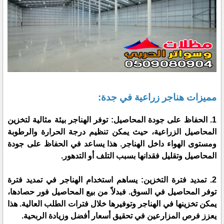
مميزات هناجر زراعية في جدة:
1. الحفاظ على جودة المحاصيل: توفر الهناجر بيئة مثالية لتخزين
المحاصيل الزراعية، حيث يمكن تنظيم درجة الحرارة والرطوبة
ومستوى الهواء داخل الهناجر. هذا يساعد في الحفاظ على جودة
المحاصيل وتقليل فقدانها بسبب التلف أو التدهور.
2. تمديد فترة التخزين: يساهم استخدام الهناجر في تمديد فترة
توفر المحاصيل في السوق. فبدلاً من بيع المحاصيل فور حصادها،
يمكن تخزينها في الهناجر وتوفيرها خلال فترات الطلب العالية. هذا
يعزز فرص المزارعين في تحقيق أسعار أفضل وزيادة الربحية.