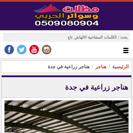
الرئيسية
هناجر
هناجر زراعية في جدة
هناجر زراعية في جدة