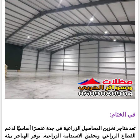
في الختام:
تعد هناجر تخزين المحاصيل الزراعية في جدة عنصرًا أساسيًا لدعم
القطاع الزراعي وتحقيق الاستدامة الزراعية. توفر الهناجر بيئة