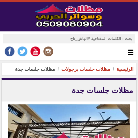
الرئيسية
مظلات جلسات برجولات
مظلات جلسات جدة
مظلات جلسات جدة