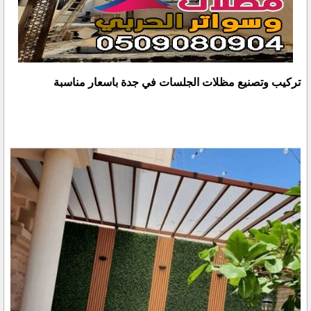
تركيب وتصنيع مظلات الجلسات في جدة باسعار مناسبة