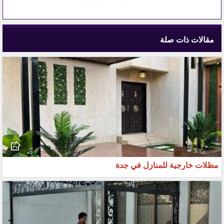
مقالات ذات صلة
مظلات خارجية للمنازل في جدة